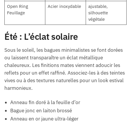
Open Ring
Acier inoxydable
ajustable,
Feuillage
silhouette
végétale
Été : L’éclat solaire
Sous le soleil, les bagues minimalistes se font dorées
ou laissent transparaître un éclat métallique
chaleureux. Les finitions mates viennent adoucir les
reflets pour un effet raffiné. Associez-les à des teintes
vives ou à des textures naturelles pour un look estival
harmonieux.
Anneau fin doré à la feuille d’or
Bague jonc en laiton brossé
Anneau en or jaune ultra-léger