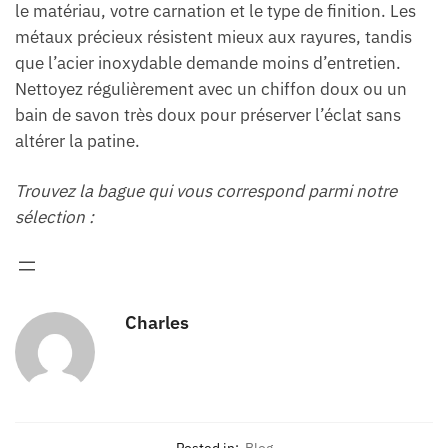
le matériau, votre carnation et le type de finition. Les
métaux précieux résistent mieux aux rayures, tandis
que l’acier inoxydable demande moins d’entretien.
Nettoyez régulièrement avec un chiffon doux ou un
bain de savon très doux pour préserver l’éclat sans
altérer la patine.
Trouvez la bague qui vous correspond parmi notre
sélection :
Charles
Posted in:
Blog