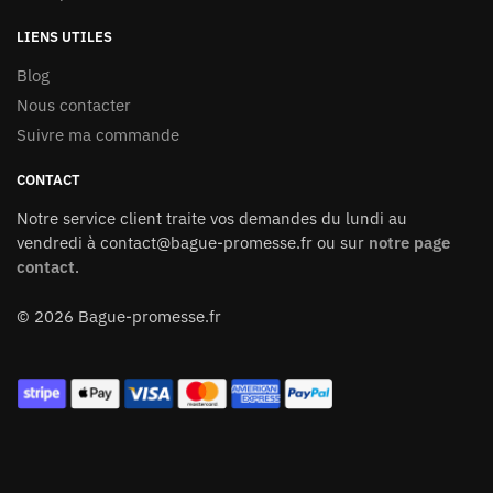
LIENS UTILES
Blog
Nous contacter
Suivre ma commande
CONTACT
Notre service client traite vos demandes du lundi au
vendredi à contact@bague-promesse.fr ou sur
notre page
contact
.
© 2026 Bague-promesse.fr