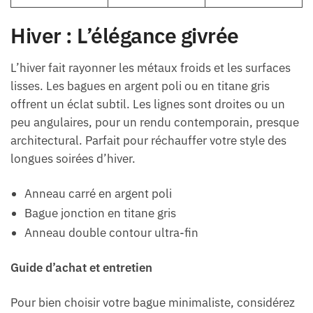
Hiver : L’élégance givrée
L’hiver fait rayonner les métaux froids et les surfaces
lisses. Les bagues en argent poli ou en titane gris
offrent un éclat subtil. Les lignes sont droites ou un
peu angulaires, pour un rendu contemporain, presque
architectural. Parfait pour réchauffer votre style des
longues soirées d’hiver.
Anneau carré en argent poli
Bague jonction en titane gris
Anneau double contour ultra-fin
Guide d’achat et entretien
Pour bien choisir votre bague minimaliste, considérez