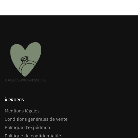
À PROPOS
Mentions légales
Conditions générales de vente
Politique d’expédition
Politique de confidentialité