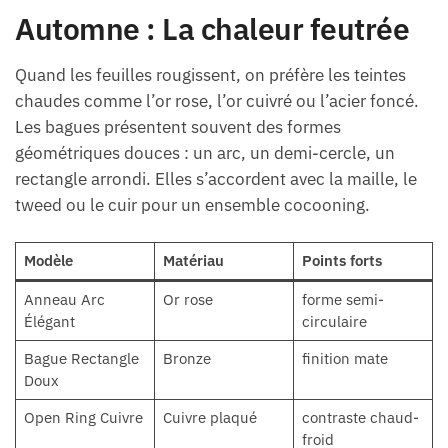
Automne : La chaleur feutrée
Quand les feuilles rougissent, on préfère les teintes
chaudes comme l’or rose, l’or cuivré ou l’acier foncé.
Les bagues présentent souvent des formes
géométriques douces : un arc, un demi-cercle, un
rectangle arrondi. Elles s’accordent avec la maille, le
tweed ou le cuir pour un ensemble cocooning.
Modèle
Matériau
Points forts
Anneau Arc
Or rose
forme semi-
Élégant
circulaire
Bague Rectangle
Bronze
finition mate
Doux
Open Ring Cuivre
Cuivre plaqué
contraste chaud-
froid