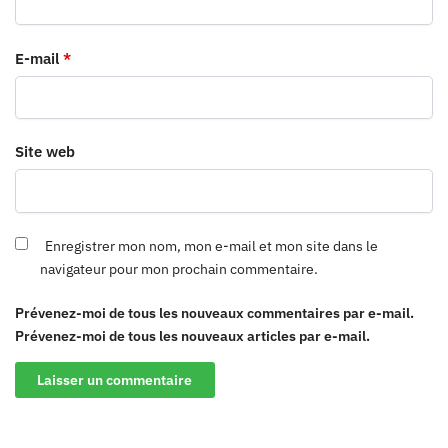
E-mail
*
Site web
Enregistrer mon nom, mon e-mail et mon site dans le
navigateur pour mon prochain commentaire.
Prévenez-moi de tous les nouveaux commentaires par e-mail.
Prévenez-moi de tous les nouveaux articles par e-mail.