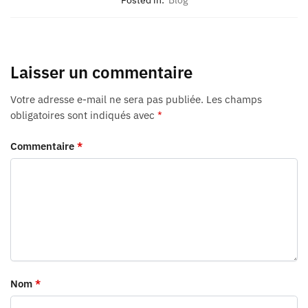
Laisser un commentaire
Votre adresse e-mail ne sera pas publiée.
Les champs
obligatoires sont indiqués avec
*
Commentaire
*
Nom
*