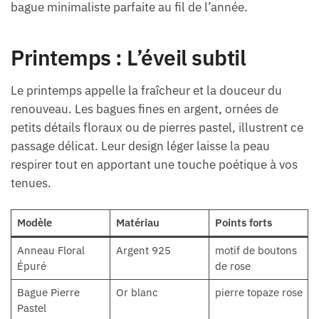
bague minimaliste parfaite au fil de l’année.
Printemps : L’éveil subtil
Le printemps appelle la fraîcheur et la douceur du
renouveau. Les bagues fines en argent, ornées de
petits détails floraux ou de pierres pastel, illustrent ce
passage délicat. Leur design léger laisse la peau
respirer tout en apportant une touche poétique à vos
tenues.
Modèle
Matériau
Points forts
Anneau Floral
Argent 925
motif de boutons
Épuré
de rose
Bague Pierre
Or blanc
pierre topaze rose
Pastel